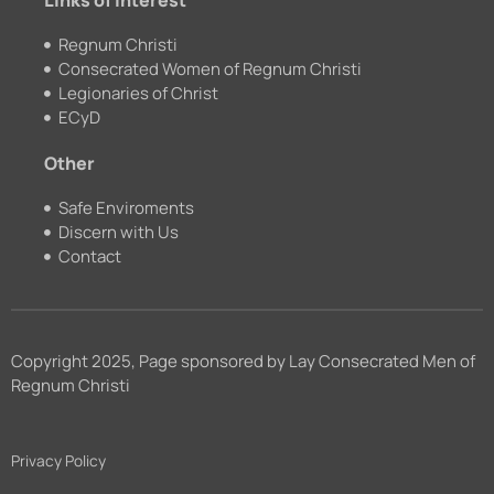
Links of interest
Regnum Christi
Consecrated Women of Regnum Christi
Legionaries of Christ
ECyD
Other
Safe Enviroments
Discern with Us
Contact
Copyright 2025, Page sponsored by Lay Consecrated Men of
Regnum Christi
Privacy Policy