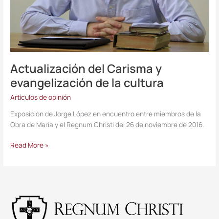
Actualización del Carisma y
evangelización de la cultura
Artículos de opinión
Exposición de Jorge López en encuentro entre miembros de la
Obra de María y el Regnum Christi del 26 de noviembre de 2016.
Read More »