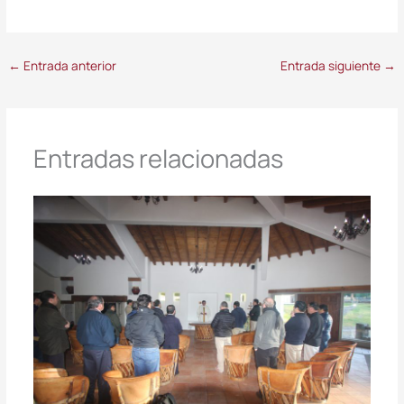
←
Entrada anterior
Entrada siguiente
→
Entradas relacionadas