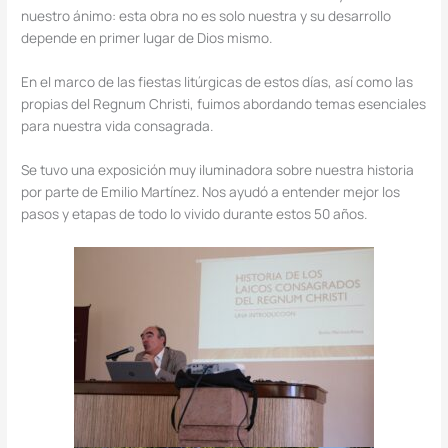
nuestro ánimo: esta obra no es solo nuestra y su desarrollo
depende en primer lugar de Dios mismo.
En el marco de las fiestas litúrgicas de estos días, así como las
propias del Regnum Christi, fuimos abordando temas esenciales
para nuestra vida consagrada.
Se tuvo una exposición muy iluminadora sobre nuestra historia
por parte de Emilio Martínez. Nos ayudó a entender mejor los
pasos y etapas de todo lo vivido durante estos 50 años.