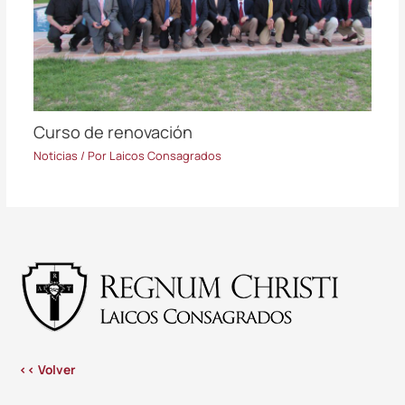
Curso de renovación
Noticias
/ Por
Laicos Consagrados
<< Volver