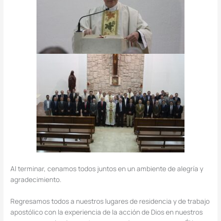
Al terminar, cenamos todos juntos en un ambiente de alegría y
agradecimiento.
Regresamos todos a nuestros lugares de residencia y de trabajo
apostólico con la experiencia de la acción de Dios en nuestros