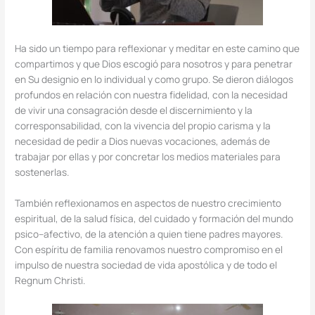
Ha sido un tiempo para reflexionar y meditar en este camino que
compartimos y que Dios escogió para nosotros y para penetrar
en Su designio en lo individual y como grupo. Se dieron diálogos
profundos en relación con nuestra fidelidad, con la necesidad
de vivir una consagración desde el discernimiento y la
corresponsabilidad, con la vivencia del propio carisma y la
necesidad de pedir a Dios nuevas vocaciones, además de
trabajar por ellas y por concretar los medios materiales para
sostenerlas.
También reflexionamos en aspectos de nuestro crecimiento
espiritual, de la salud física, del cuidado y formación del mundo
psico–afectivo, de la atención a quien tiene padres mayores.
Con espíritu de familia renovamos nuestro compromiso en el
impulso de nuestra sociedad de vida apostólica y de todo el
Regnum Christi.