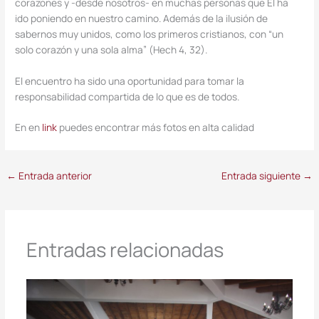
corazones y -desde nosotros- en muchas personas que Él ha
ido poniendo en nuestro camino. Además de la ilusión de
sabernos muy unidos, como los primeros cristianos, con “un
solo corazón y una sola alma” (Hech 4, 32).
El encuentro ha sido una oportunidad para tomar la
responsabilidad compartida de lo que es de todos.
En en
link
puedes encontrar más fotos en alta calidad
←
Entrada anterior
Entrada siguiente
→
Entradas relacionadas