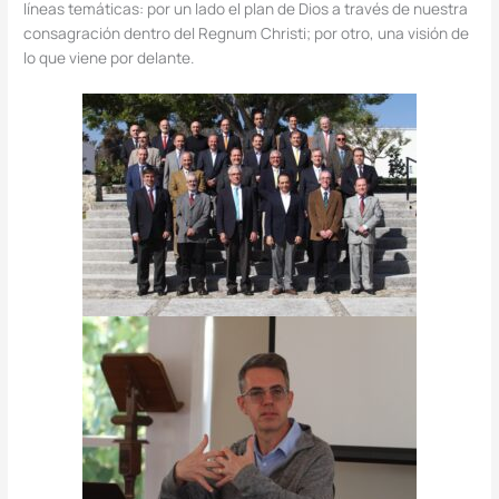
líneas temáticas: por un lado el plan de Dios a través de nuestra
consagración dentro del Regnum Christi; por otro, una visión de
lo que viene por delante.