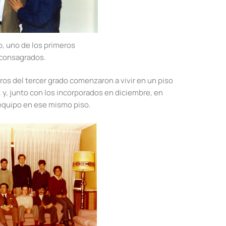
to, uno de los primeros
consagrados.
os del tercer grado comenzaron a vivir en un piso
 y, junto con los incorporados en diciembre, en
e equipo en ese mismo piso.