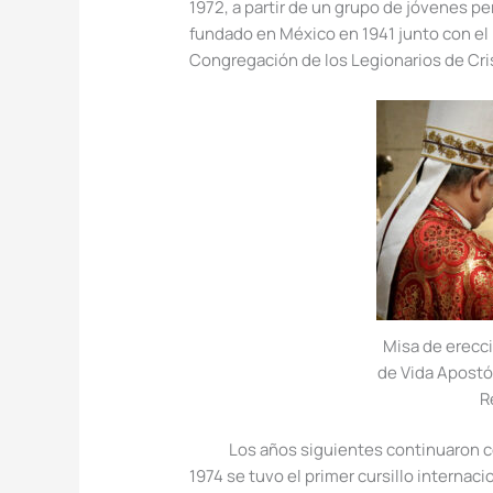
1972, a partir de un grupo de jóvenes 
fundado en México en 1941 junto con el I
Congregación de los Legionarios de Cri
Misa de erecc
de Vida Apostó
R
Los años siguientes continuaron con
1974 se tuvo el primer cursillo internac