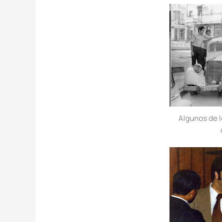
Algunos de l