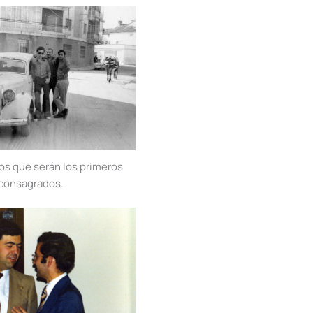
os que serán los primeros
consagrados.