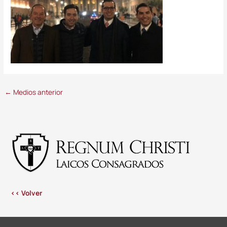
←
Medios anterior
<< Volver