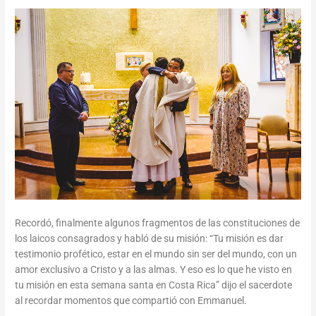
Recordó, finalmente algunos fragmentos de las constituciones de
los laicos consagrados y habló de su misión: “Tu misión es dar
testimonio profético, estar en el mundo sin ser del mundo, con un
amor exclusivo a Cristo y a las almas. Y eso es lo que he visto en
tu misión en esta semana santa en Costa Rica” dijo el sacerdote
al recordar momentos que compartió con Emmanuel.