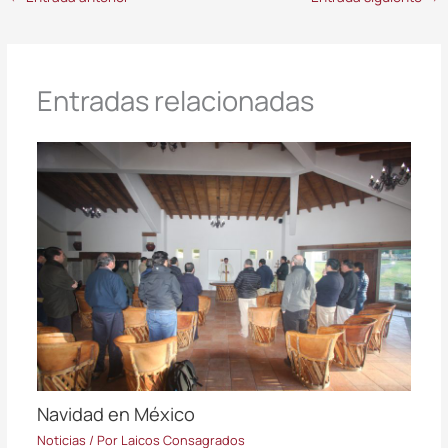
Entradas relacionadas
Navidad en México
Noticias
/ Por
Laicos Consagrados