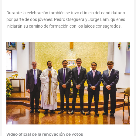
Durante la celebración también se tuvo el inicio del candidatado
por parte de dos jóvenes: Pedro Oseguera y Jorge Lam, quienes
iniciarán su camino de formación con los laicos consagrados.
Video oficial de la renovación de votos