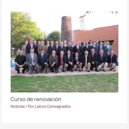
Curso de renovación
Noticias
/ Por
Laicos Consagrados