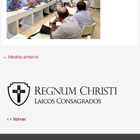
←
Medios anterior
<< Volver