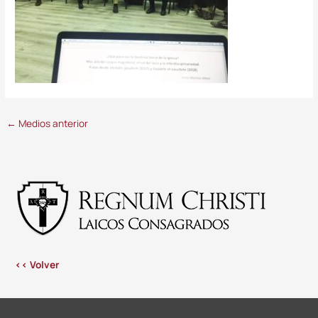
←
Medios anterior
<< Volver