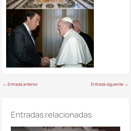
←
Entrada anterior
Entrada siguiente
→
Entradas relacionadas