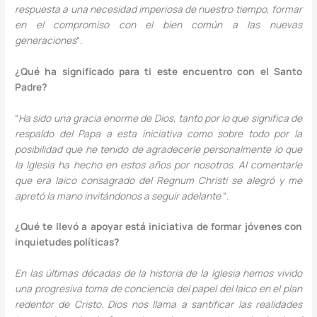
respuesta a una necesidad imperiosa de nuestro tiempo, formar
en el compromiso con el bien común a las nuevas
generaciones
“.
¿Qué ha significado para ti este encuentro con el Santo
Padre?
“
Ha sido una gracia enorme de Dios, tanto por lo que significa de
respaldo del Papa a esta iniciativa como sobre todo por la
posibilidad que he tenido de agradecerle personalmente lo que
la Iglesia ha hecho en estos años por nosotros. Al comentarle
que era laico consagrado del Regnum Christi se alegró y me
apretó la mano invitándonos a seguir adelante
“.
¿Qué te llevó a apoyar está iniciativa de formar jóvenes con
inquietudes políticas?
En las últimas décadas de la historia de la Iglesia hemos vivido
una progresiva toma de conciencia del papel del laico en el plan
redentor de Cristo. Dios nos llama a santificar las realidades