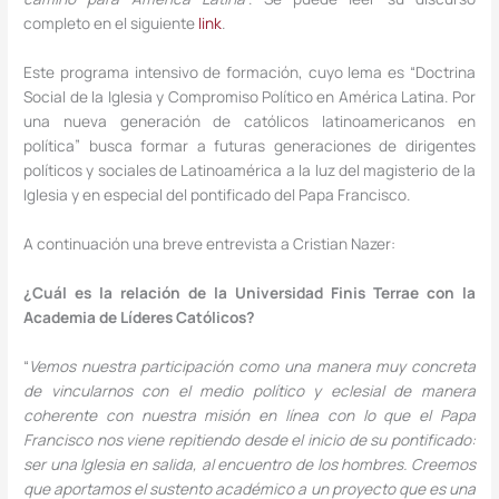
completo en el siguiente
link
.
Este programa intensivo de formación, cuyo lema es “Doctrina
Social de la Iglesia y Compromiso Político en América Latina. Por
una nueva generación de católicos latinoamericanos en
política” busca formar a futuras generaciones de dirigentes
políticos y sociales de Latinoamérica a la luz del magisterio de la
Iglesia y en especial del pontificado del Papa Francisco.
A continuación una breve entrevista a Cristian Nazer:
¿Cuál es la relación de la Universidad Finis Terrae con la
Academia de Líderes Católicos?
“
Vemos nuestra participación como una manera muy concreta
de vincularnos con el medio político y eclesial de manera
coherente con nuestra misión en línea con lo que el Papa
Francisco nos viene repitiendo desde el inicio de su pontificado:
ser una Iglesia en salida, al encuentro de los hombres. Creemos
que aportamos el sustento académico a un proyecto que es una