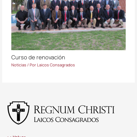
Curso de renovación
Noticias
/ Por
Laicos Consagrados