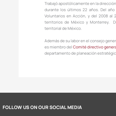
Trabajó apostólicamente en la direcció
durante los últimos 22 años. Del año 
Voluntarios en Acción, y del 2008 al 
territorios de México y Monterrey. D
territorial de México.
Además de su labor en el consejo gener
es miembro del
Comité directivo genera
departamento de planeación estratégic
FOLLOW US ON OUR SOCIAL MEDIA