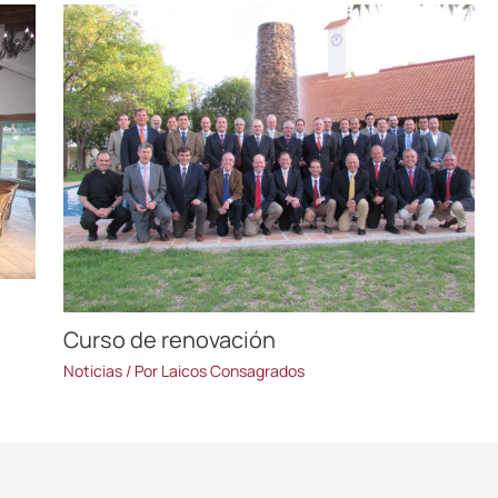
Curso de renovación
Noticias
/ Por
Laicos Consagrados