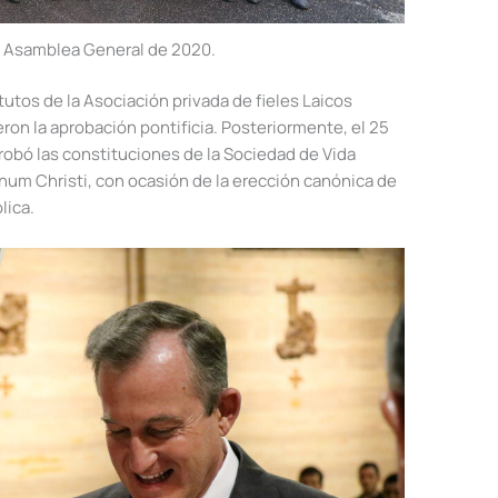
 Asamblea General de 2020.
utos de la Asociación privada de fieles Laicos
on la aprobación pontificia. Posteriormente, el 25
robó las constituciones de la Sociedad de Vida
um Christi, con ocasión de la erección canónica de
lica.