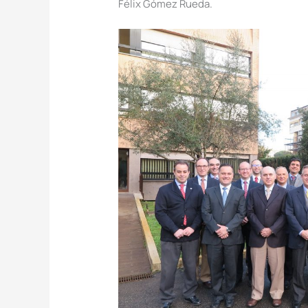
Félix Gómez Rueda.