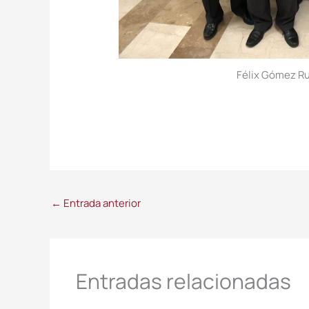
Félix Gómez Ru
←
Entrada anterior
Entradas relacionadas