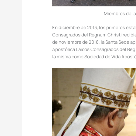
Miembros de la
En diciembre de 2013, los primeros estat
Consagrados del Regnum Christi recibier
de noviembre de 2018, la Santa Sede ap
Apostólica Laicos Consagrados del Regn
la misma como Sociedad de Vida Apostó