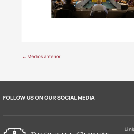
←
Medios anterior
FOLLOW US ON OUR SOCIAL MEDIA
Link